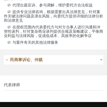
Ø
代理出庭应诉、参与调解，维护委托方合法权益
Ø
提供专业法律咨询，根据需要出具法律意见，针对案
件关键法律问题及潜在风险，向委托方提供详细的法律分析
和法律意见
Ø
在授权范围内代表委托方与对方当事人进行沟通和冲
突性谈判，针对复杂商业谈判提供合规及策略建议，平衡商
业利益与法律风险，促成低成本、高效率的化解争议
Ø
与案件有关的其他法律服务
代表律师