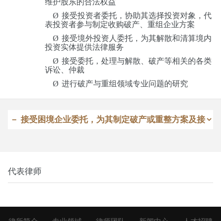
维护股东的合法权益
Ø
接受投资者委托，协助其选择投资对象，代
表投资者参与制定收购破产、重组企业方案
Ø
接受境外投资人委托，为其解散和清算境内
投资实体提供法律服务
Ø
接受委托，处理与解散、破产等相关的各类
诉讼、仲裁
Ø
进行破产与重组领域专业问题的研究
代表律师