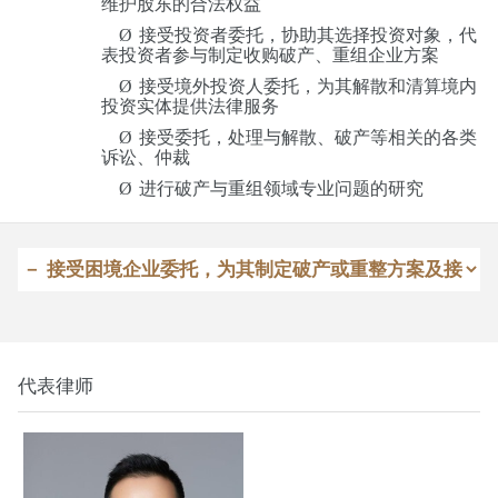
维护股东的合法权益
Ø
接受投资者委托，协助其选择投资对象，代
表投资者参与制定收购破产、重组企业方案
Ø
接受境外投资人委托，为其解散和清算境内
投资实体提供法律服务
Ø
接受委托，处理与解散、破产等相关的各类
诉讼、仲裁
Ø
进行破产与重组领域专业问题的研究
代表律师